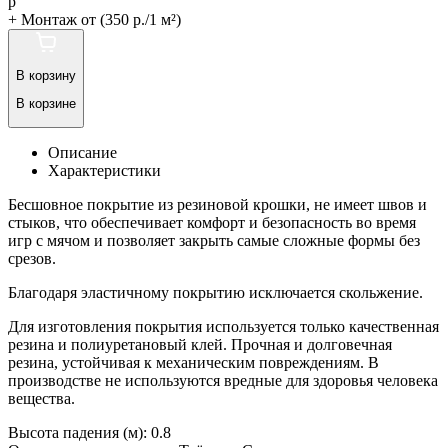
р
+
Монтаж от (350 р./1 м²)
В корзину
В корзине
Описание
Характеристики
Бесшовное покрытие из резиновой крошки, не имеет швов и
стыков, что обеспечивает комфорт и безопасность во время
игр с мячом и позволяет закрыть самые сложные формы без
срезов.
Благодаря эластичному покрытию исключается скольжение.
Для изготовления покрытия используется только качественная
резина и полиуретановый клей. Прочная и долговечная
резина, устойчивая к механическим повреждениям. В
производстве не используются вредные для здоровья человека
вещества.
Высота падения (м):
0.8