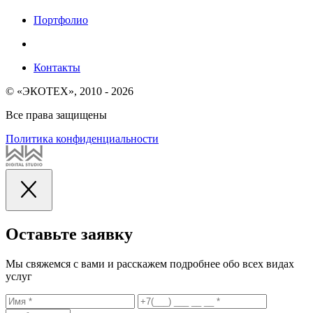
Портфолио
Контакты
© «ЭКОТЕХ», 2010 - 2026
Все права защищены
Политика конфиденциальности
Оставьте заявку
Мы свяжемся с вами и расскажем подробнее обо всех видах
услуг