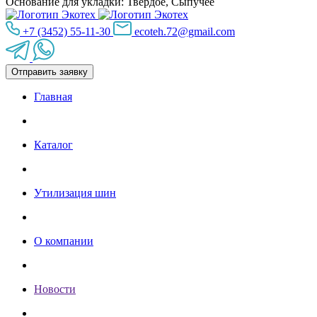
Основание для укладки:
Твёрдое, Сыпучее
+7 (3452) 55-11-30
ecoteh.72@gmail.com
Отправить заявку
Главная
Каталог
Утилизация шин
О компании
Новости